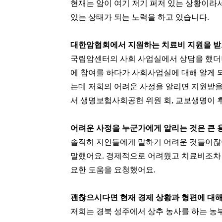
현재는 암이 여기 저기 퍼저 있는 상황이라서
있는 상태가 되는 노력을 하고 있습니다.
대한암협회에서 지원하는 치료비 지원을 받
국립암센터의 사회 사업실에서 상담을 했더
에 참여를 하다가 사회사업실에 대해 알게 
는데 저희의 어려운 사정을 알리면 지원받을 
서 생명보험사회공헌 위원 회, 교보생명이 
어려운 사정을 누군가에게 알리는 것은 큰 
솔직히 지인들에게 말하기 어려운 것들이잖
말했어요. 경제적으로 어려웠고 치료비조차 
요한 도움을 요청했어요.
괜찮으시다면 현재 경제 상황과 형편에 대
저희는 경북 성주에서 상추 농사를 하는 농