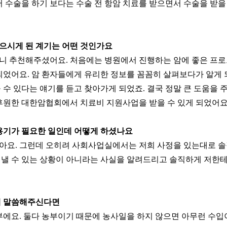
 수술을 하기 보다는 수술 전 항암 치료를 받으면서 수술을 받을
으시게 된 계기는 어떤 것인가요
니 추천해주셨어요. 처음에는 병원에서 진행하는 암에 좋은 프
되었어요. 암 환자들에게 유리한 정보를 꼼꼼히 살펴보다가 알게 
수 있다는 얘기를 듣고 찾아가게 되었죠. 결국 정말 큰 도움을 
후원한 대한암협회에서 치료비 지원사업을 받을 수 있게 되었어요
용기가 필요한 일인데 어떻게 하셨나요
아요. 그런데 오히려 사회사업실에서는 저희 사정을 있는대로 
낼 수 있는 상황이 아니라는 사실을 알려드리고 솔직하게 저한테
해 말씀해주신다면
부에요. 둘다 농부이기 때문에 농사일을 하지 않으면 아무런 수입