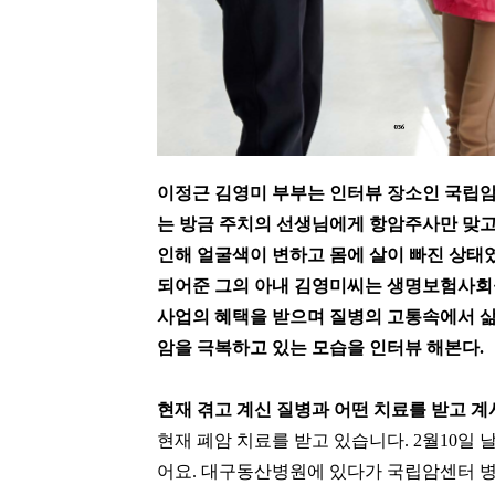
이정근 김영미 부부는 인터뷰 장소인 국립암
는 방금 주치의 선생님에게 항암주사만 맞고
인해 얼굴색이 변하고 몸에 살이 빠진 상태
되어준 그의 아내 김영미씨는 생명보험사회
사업의 혜택을 받으며 질병의 고통속에서 삶
암을 극복하고 있는 모습을 인터뷰 해본다.
현재 겪고 계신 질병과 어떤 치료를 받고 
현재 폐암 치료를 받고 있습니다. 2월10일 
어요. 대구동산병원에 있다가 국립암센터 병