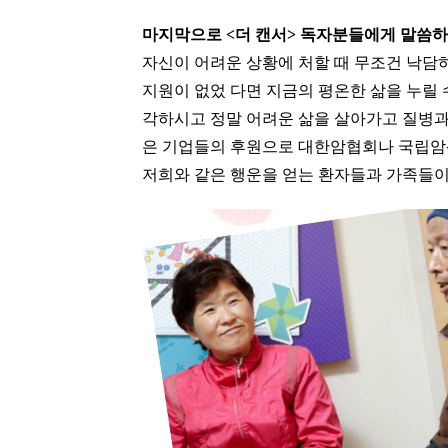
마지막으로 <더 캔서> 독자분들에게 말씀하
자신이 어려운 상황에 처할 때 무조건 낙담
지원이 없었 다면 지금의 평온한 삶을 누릴 
각하시고 정말 어려운 삶을 살아가고 질병과
은 기업들의 후원으로 대한암협회나 국립암
저희와 같은 행운을 얻는 환자들과 가족들이