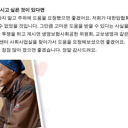
시고 싶은 것이 있다면
하지 말고 주위에 도움을 요청했으면 좋겠어요. 저희가 대한암협
수 없었을 것입니다. 그만큼 고마운 도움을 받을 수 있다는 사실을
 투쟁을 하고 계시면 생명보험사회공헌 위원회, 교보생명과 같은
센터 사회사업실을 찾아가서 도움을 요청해보셨으면 좋겠어요.
 점점 많아 졌으면 좋겠습니다. 정말 감사드려요.