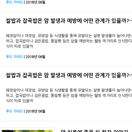
푸드 가이드
| 2018년 06월
쌀밥과 잡곡밥은 암 발생과 예방에 어떤 관계가 있을까?
췌장암이나 대장암, 유방암 등 식생활을 통해 유발되는 질병 발생률이 늘어나면
하고, 잡곡밥이나 검은콩밥, 통밀빵 등은 암을 예방하는 웰빙 먹거리로 인식한다.
식이 따로 있을까.
푸드 가이드
| 2018년 06월
쌀밥과 잡곡밥은 암 발생과 예방에 어떤 관계가 있을까?
췌장암이나 대장암, 유방암 등 식생활을 통해 유발되는 질병 발생률이 늘어나면
하고, 잡곡밥이나 검은콩밥, 통밀빵 등은 암을 예방하는 웰빙 먹거리로 인식한다.
식이 따로 있을까.
푸드 가이드
| 2018년 06월