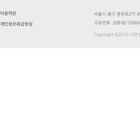
이용약관
서울시 중구 충무로3가 49번지
고유번호. 208-82-03664
개인정보취급방침
Copyright ©2016 사단