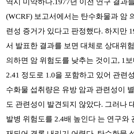
역시 미약하다.1977년 이전 연구 결과
(WCRF) 보고서에서는 탄수화물과 암 의 
련성 증거가 있다고 판정했다. 하지만 1
서 발표한 결과를 보면 대체로 상대위험
의하면 암 위험도를 낮추는 것이고, 1보다
2.41 정도로 1.0을 포함하고 있어 관
수화물 섭취량은 유방 암과 관련성이 별
도 관련성이 발견되지 않았다. 그러나
발병 위험도를 2.4배 높인다 는 연구와
재되어 결론 내리기 어렵다.
탄수화물 