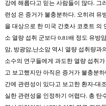
강에 해롭다고 믿는 사람들이 많다. 그
련성 은 증거가 불충분하다. 오히려 유
을 대상으로 한 미국 간호사 코호트 의 
소 열량 섭취 군보다 0.81배 정도 유
암, 방광암,난소암 역시 열량 섭취량과
소수의 연구들에게 과도한 열량 섭취가
고 보고했지만 아직은 증거가 불충분하다
간에 관련성이 있다고 보고한 환자-대조
실한 관련성을 인정하기 어렵다.
총 탄