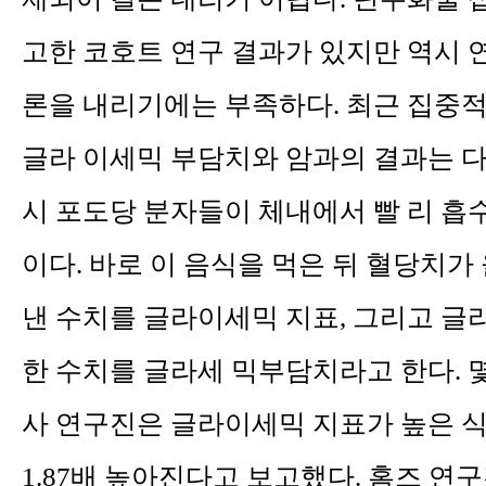
고한 코호트 연구 결과가 있지만 역시 
론을 내리기에는 부족하다. 최근 집중
글라 이세믹 부담치와 암과의 결과는 다
시 포도당 분자들이 체내에서 빨 리 흡
이다. 바로 이 음식을 먹은 뒤 혈당치가
낸 수치를 글라이세믹 지표, 그리고 글
한 수치를 글라세 믹부담치라고 한다. 몇
사 연구진은 글라이세믹 지표가 높은 
1.87배 높아진다고 보고했다. 홈즈 연