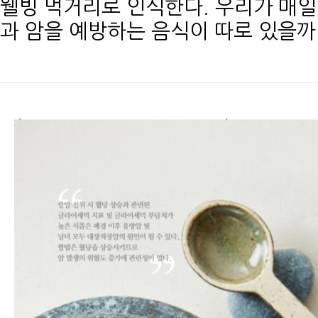
웰빙 먹거리로 인식한다. 우리가 매일
과 암을 예방하는 음식이 따로 있을까