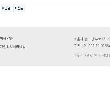
이전글
다음글
이용약관
서울시 중구 충무로3가 49번지
고유번호. 208-82-03664
개인정보취급방침
Copyright ©2016 사단