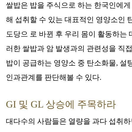
쌀밥은 밥을 주식으로 하는 한국인에게 
해 섭취할 수 있는 대표적인 영양소인
도당으 로 바뀐 후 우리 몸이 활동하는 
러한 쌀밥과 암 발생과의 관련성을 직접
밥이 공급하는 영양소 중 탄소화물, 설탕
인과관계를 판단해볼 수 있다.
GI 및 GL 상승에 주목하라
대다수의 사람들은 열량을 과다 섭취하면