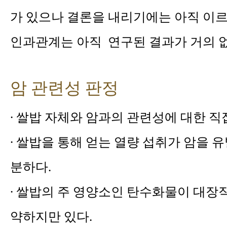
가 있으나 결론을 내리기에는 아직 이르
인과관계는 아직 연구된 결과가 거의 없
암 관련성 판정
∙ 쌀밥 자체와 암과의 관련성에 대한 직
∙ 쌀밥을 통해 얻는 열량 섭취가 암을
분하다.
∙ 쌀밥의 주 영양소인 탄수화물이 대
약하지만 있다.