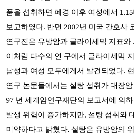
품을 섭취하면 폐경 이후 여성에서 1.
보고하였다.
반면 2002년 미국 간호사
연구진은 유방암과 글라이세믹 지표와 
이처럼 다수의 연 구에서 글라이세믹 
남성과 여성 모두에게서 발견되었다. 현
연구 논문들에서는 설탕 섭취가 대장암 
97 년 세계암연구재단의 보고서에 의하
발생 위험이 증가하지만, 설탕 섭취와 
미약하
다고 밝혔다. 설탕은 유방암의 